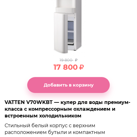
19 800
17 800
Добавить в корзину
VATTEN V70WKBT — кулер для воды премиум-
класса с компрессорным охлаждением и
встроенным холодильником
Стильный белый корпус с верхним
расположением бутыли и компактным