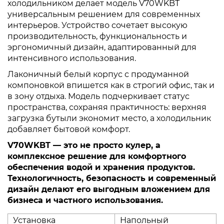
холодильником делает модель V70WKBT
универсальным решением для современных
интерьеров. Устройство сочетает высокую
производительность, функциональность и
эргономичный дизайн, адаптированный для
интенсивного использования.
Лаконичный белый корпус с продуманной
компоновкой впишется как в строгий офис, так и
в зону отдыха. Модель подчеркивает статус
пространства, сохраняя практичность: верхняя
загрузка бутыли экономит место, а холодильник
добавляет бытовой комфорт.
V70WKBT — это не просто кулер, а
комплексное решение для комфортного
обеспечения водой и хранения продуктов.
Технологичность, безопасность и современный
дизайн делают его выгодным вложением для
бизнеса и частного использования.
Установка
Напольный