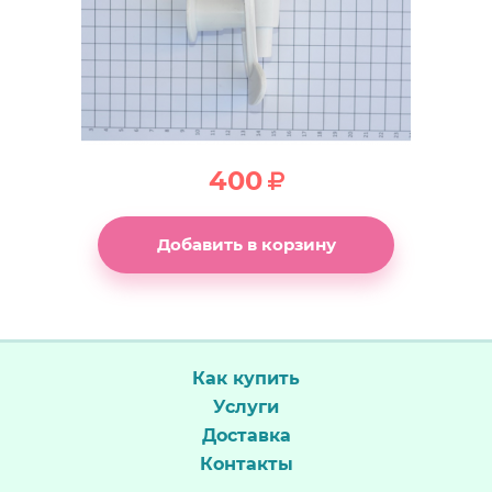
400
Добавить в корзину
Как купить
Услуги
Доставка
Контакты